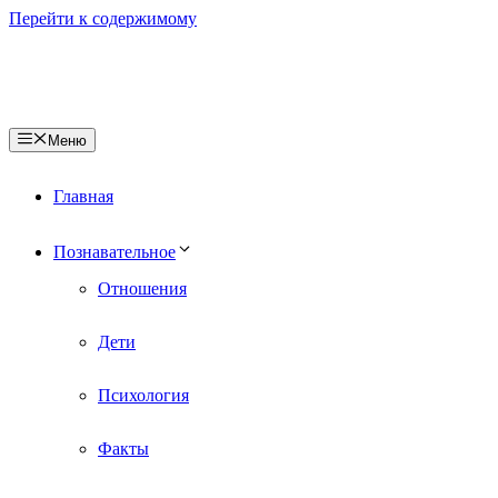
Перейти к содержимому
Меню
Главная
Познавательное
Отношения
Дети
Психология
Факты