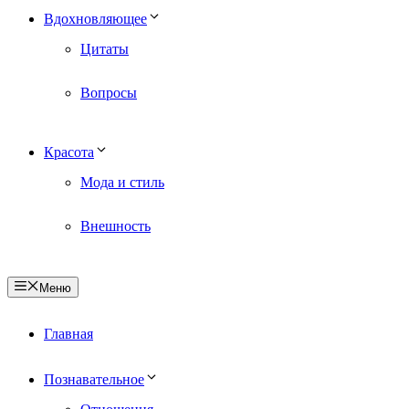
Вдохновляющее
Цитаты
Вопросы
Красота
Мода и стиль
Внешность
Меню
Главная
Познавательное