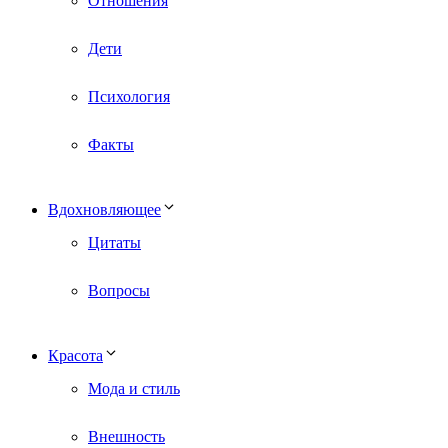
Отношения
Дети
Психология
Факты
Вдохновляющее
Цитаты
Вопросы
Красота
Мода и стиль
Внешность