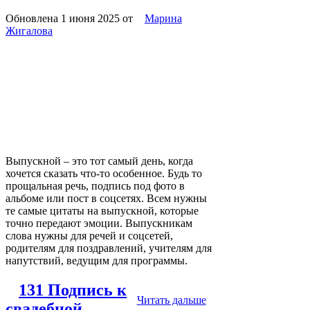
Обновлена 1 июня 2025
от
Марина
Жигалова
Выпускной – это тот самый день, когда
хочется сказать что-то особенное. Будь то
прощальная речь, подпись под фото в
альбоме или пост в соцсетях. Всем нужны
те самые цитаты на выпускной, которые
точно передают эмоции. Выпускникам
слова нужны для речей и соцсетей,
родителям для поздравлений, учителям для
напутствий, ведущим для программы.
131 Подпись к
Читать дальше
свадебной