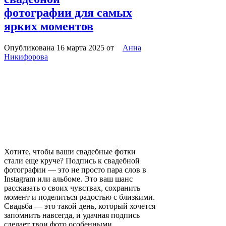
фотографии для самых
ярких моментов
Опубликована 16 марта 2025
от
Анна
Никифорова
Хотите, чтобы ваши свадебные фотки
стали еще круче? Подпись к свадебной
фотографии — это не просто пара слов в
Instagram или альбоме. Это ваш шанс
рассказать о своих чувствах, сохранить
момент и поделиться радостью с близкими.
Свадьба — это такой день, который хочется
запомнить навсегда, и удачная подпись
сделает твои фото особенными.