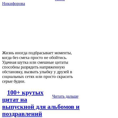
Никифорова
Жизнь иногда подбрасывает моменты,
когда без смеха просто не обойтись.
Удачная шутка или смешные цитаты
способны разрядить напряженную
обстановку, вызвать улыбку у друзей в
социальных сетях или просто скрасить
серые будни.
100+ крутых
Читать дальше
цитат на
выпускной для альбомов и
поздравлений