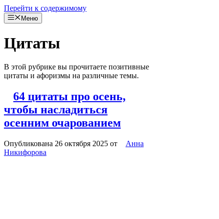
Перейти к содержимому
Меню
Цитаты
В этой рубрике вы прочитаете позитивные
цитаты и афоризмы на различные темы.
64 цитаты про осень,
чтобы насладиться
осенним очарованием
Опубликована 26 октября 2025
от
Анна
Никифорова