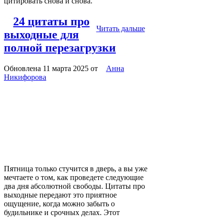
цитировать снова и снова.
24 цитаты про
Читать дальше
выходные для
полной перезагрузки
Обновлена 11 марта 2025
от
Анна
Никифорова
Пятница только стучится в дверь, а вы уже
мечтаете о том, как проведете следующие
два дня абсолютной свободы. Цитаты про
выходные передают это приятное
ощущение, когда можно забыть о
будильнике и срочных делах. Этот