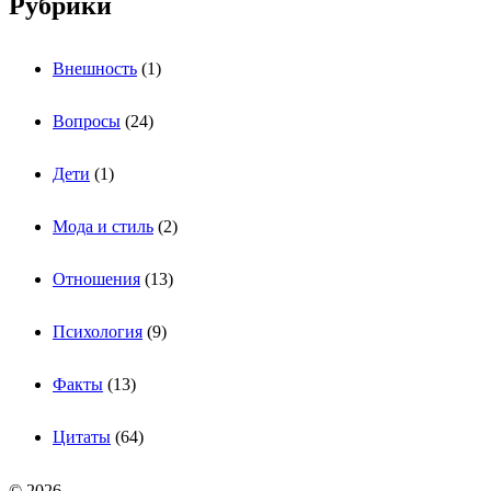
Рубрики
Внешность
(1)
Вопросы
(24)
Дети
(1)
Мода и стиль
(2)
Отношения
(13)
Психология
(9)
Факты
(13)
Цитаты
(64)
© 2026.