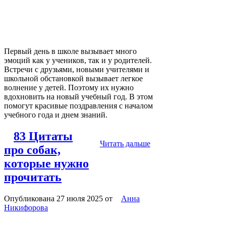
Первый день в школе вызывает много
эмоций как у учеников, так и у родителей.
Встречи с друзьями, новыми учителями и
школьной обстановкой вызывает легкое
волнение у детей. Поэтому их нужно
вдохновить на новый учебный год. В этом
помогут красивые поздравления с началом
учебного года и днем знаний.
83 Цитаты
Читать дальше
про собак,
которые нужно
прочитать
Опубликована 27 июля 2025
от
Анна
Никифорова