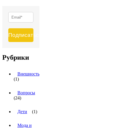
Подписаться
Рубрики
Внешность
(1)
Вопросы
(24)
Дети
(1)
Мода и