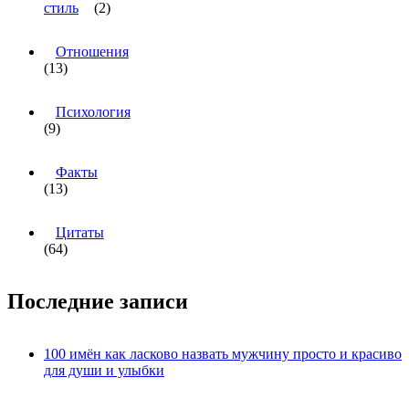
стиль
(2)
Отношения
(13)
Психология
(9)
Факты
(13)
Цитаты
(64)
Последние записи
100 имён как ласково назвать мужчину просто и красиво
для души и улыбки