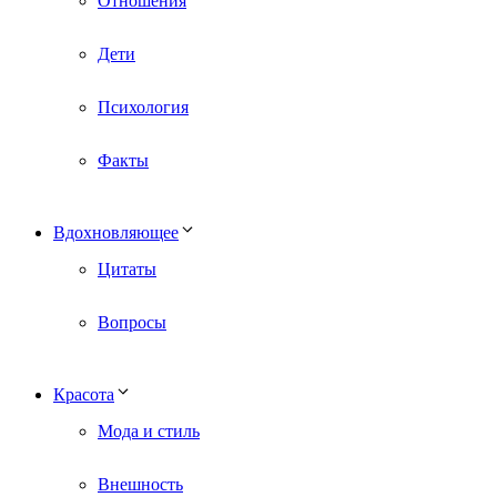
Отношения
Дети
Психология
Факты
Вдохновляющее
Цитаты
Вопросы
Красота
Мода и стиль
Внешность