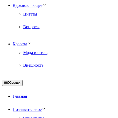
Вдохновляющее
Цитаты
Вопросы
Красота
Мода и стиль
Внешность
Меню
Главная
Познавательное