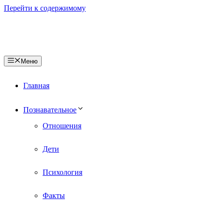
Перейти к содержимому
Меню
Главная
Познавательное
Отношения
Дети
Психология
Факты