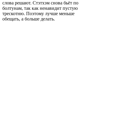
слова решают. Стэтхэм снова бьёт по
болтунам, так как ненавидит пустую
трескотню. Поэтому лучше меньше
обещать, а больше делать.