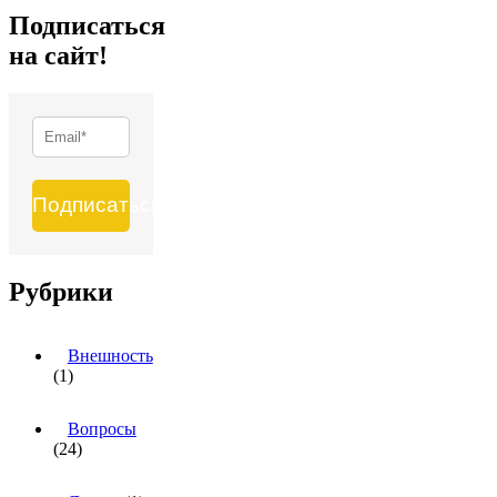
Подписаться
на сайт!
Подписаться
Рубрики
Внешность
(1)
Вопросы
(24)