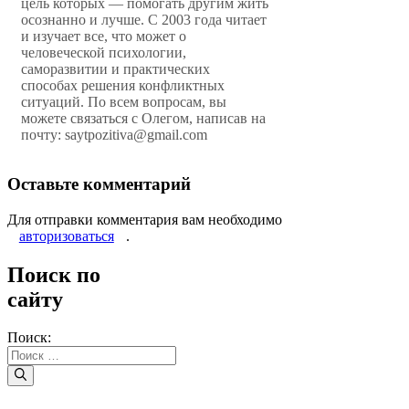
цель которых — помогать другим жить
осознанно и лучше. С 2003 года читает
и изучает все, что может о
человеческой психологии,
саморазвитии и практических
способах решения конфликтных
ситуаций. По всем вопросам, вы
можете связаться с Олегом, написав на
почту: saytpozitiva@gmail.com
Оставьте комментарий
Для отправки комментария вам необходимо
авторизоваться
.
Поиск по
сайту
Поиск: