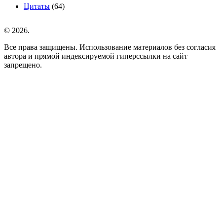
Цитаты
(64)
© 2026.
Все права защищены. Использование материалов без согласия
автора и прямой индексируемой гиперссылки на сайт
запрещено.