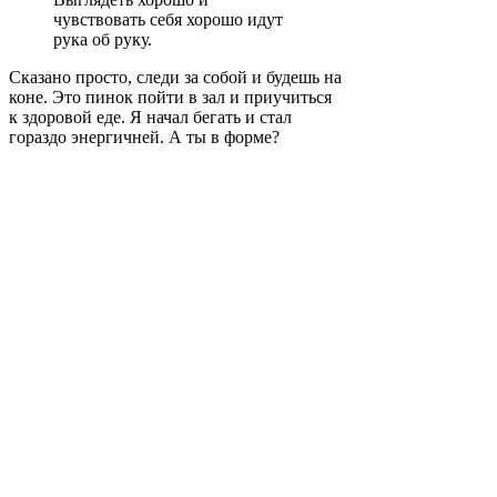
чувствовать себя хорошо идут
рука об руку.
Сказано просто, следи за собой и будешь на
коне. Это пинок пойти в зал и приучиться
к здоровой еде. Я начал бегать и стал
гораздо энергичней. А ты в форме?