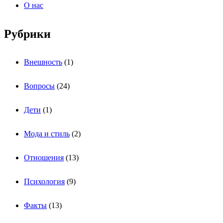
О нас
Рубрики
Внешность
(1)
Вопросы
(24)
Дети
(1)
Мода и стиль
(2)
Отношения
(13)
Психология
(9)
Факты
(13)